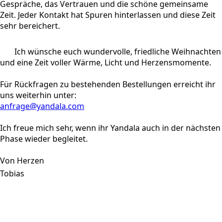
Gespräche, das Vertrauen und die schöne gemeinsame
Zeit. Jeder Kontakt hat Spuren hinterlassen und diese Zeit
sehr bereichert.
Ich wünsche euch wundervolle, friedliche Weihnachten
und eine Zeit voller Wärme, Licht und Herzensmomente.
Für Rückfragen zu bestehenden Bestellungen erreicht ihr
uns weiterhin unter:
anfrage@yandala.com
Ich freue mich sehr, wenn ihr Yandala auch in der nächsten
Phase wieder begleitet.
Von Herzen
Tobias