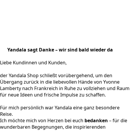
Yandala sagt Danke – wir sind bald wieder da
Liebe Kundinnen und Kunden,
der Yandala Shop schließt vorübergehend, um den
Übergang zurück in die liebevollen Hände von Yvonne
Lamberty nach Frankreich in Ruhe zu vollziehen und Raum
für neue Ideen und frische Impulse zu schaffen.
Für mich persönlich war Yandala eine ganz besondere
Reise.
Ich möchte mich von Herzen bei euch
bedanken
– für die
wunderbaren Begegnungen, die inspirierenden