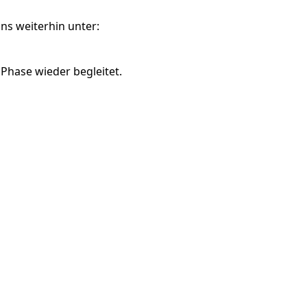
ns weiterhin unter:
 Phase wieder begleitet.