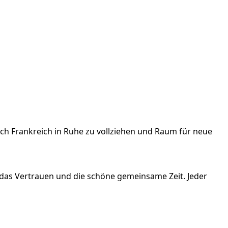
ch Frankreich in Ruhe zu vollziehen und Raum für neue
das Vertrauen und die schöne gemeinsame Zeit. Jeder