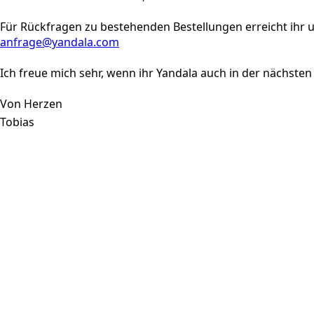
Für Rückfragen zu bestehenden Bestellungen erreicht ihr u
anfrage@yandala.com
Ich freue mich sehr, wenn ihr Yandala auch in der nächsten
Von Herzen
Tobias