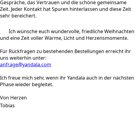
Gespräche, das Vertrauen und die schöne gemeinsame
Zeit. Jeder Kontakt hat Spuren hinterlassen und diese Zeit
sehr bereichert.
Ich wünsche euch wundervolle, friedliche Weihnachten
und eine Zeit voller Wärme, Licht und Herzensmomente.
Für Rückfragen zu bestehenden Bestellungen erreicht ihr
uns weiterhin unter:
anfrage@yandala.com
Ich freue mich sehr, wenn ihr Yandala auch in der nächsten
Phase wieder begleitet.
Von Herzen
Tobias