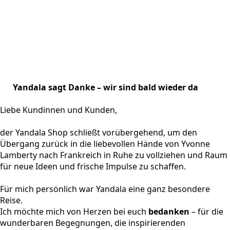
Yandala sagt Danke – wir sind bald wieder da
Liebe Kundinnen und Kunden,
der Yandala Shop schließt vorübergehend, um den
Übergang zurück in die liebevollen Hände von Yvonne
Lamberty nach Frankreich in Ruhe zu vollziehen und Raum
für neue Ideen und frische Impulse zu schaffen.
Für mich persönlich war Yandala eine ganz besondere
Reise.
Ich möchte mich von Herzen bei euch
bedanken
– für die
wunderbaren Begegnungen, die inspirierenden