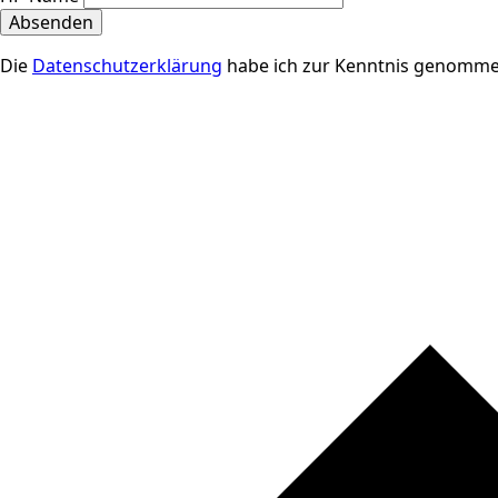
Absenden
Die
Datenschutzerklärung
habe ich zur Kenntnis genomme