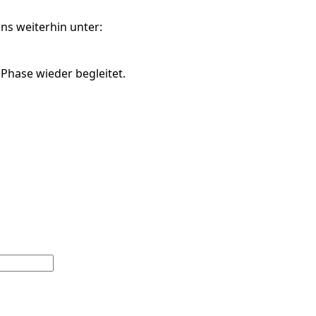
ns weiterhin unter:
 Phase wieder begleitet.