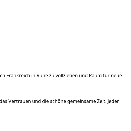
ch Frankreich in Ruhe zu vollziehen und Raum für neue
das Vertrauen und die schöne gemeinsame Zeit. Jeder