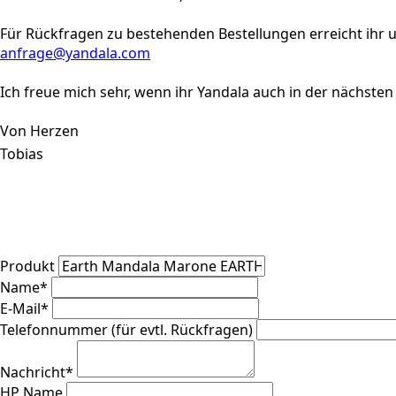
Für Rückfragen zu bestehenden Bestellungen erreicht ihr u
anfrage@yandala.com
Ich freue mich sehr, wenn ihr Yandala auch in der nächsten
Von Herzen
Tobias
Produkt
Name
*
E-Mail
*
Telefonnummer (für evtl. Rückfragen)
Nachricht
*
HP Name