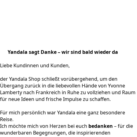
Yandala sagt Danke – wir sind bald wieder da
Liebe Kundinnen und Kunden,
der Yandala Shop schließt vorübergehend, um den
Übergang zurück in die liebevollen Hände von Yvonne
Lamberty nach Frankreich in Ruhe zu vollziehen und Raum
für neue Ideen und frische Impulse zu schaffen.
Für mich persönlich war Yandala eine ganz besondere
Reise.
Ich möchte mich von Herzen bei euch
bedanken
– für die
wunderbaren Begegnungen, die inspirierenden