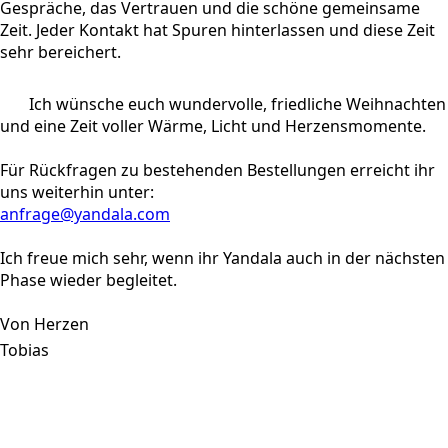
Gespräche, das Vertrauen und die schöne gemeinsame
Zeit. Jeder Kontakt hat Spuren hinterlassen und diese Zeit
sehr bereichert.
Ich wünsche euch wundervolle, friedliche Weihnachten
und eine Zeit voller Wärme, Licht und Herzensmomente.
Für Rückfragen zu bestehenden Bestellungen erreicht ihr
uns weiterhin unter:
anfrage@yandala.com
Ich freue mich sehr, wenn ihr Yandala auch in der nächsten
Phase wieder begleitet.
Von Herzen
Tobias