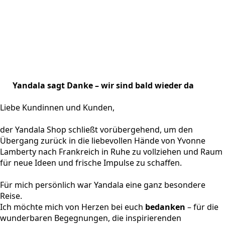
Yandala sagt Danke – wir sind bald wieder da
Liebe Kundinnen und Kunden,
der Yandala Shop schließt vorübergehend, um den
Übergang zurück in die liebevollen Hände von Yvonne
Lamberty nach Frankreich in Ruhe zu vollziehen und Raum
für neue Ideen und frische Impulse zu schaffen.
Für mich persönlich war Yandala eine ganz besondere
Reise.
Ich möchte mich von Herzen bei euch
bedanken
– für die
wunderbaren Begegnungen, die inspirierenden