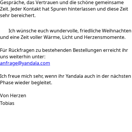
Gespräche, das Vertrauen und die schöne gemeinsame
Zeit. Jeder Kontakt hat Spuren hinterlassen und diese Zeit
sehr bereichert.
Ich wünsche euch wundervolle, friedliche Weihnachten
und eine Zeit voller Wärme, Licht und Herzensmomente.
Für Rückfragen zu bestehenden Bestellungen erreicht ihr
uns weiterhin unter:
anfrage@yandala.com
Ich freue mich sehr, wenn ihr Yandala auch in der nächsten
Phase wieder begleitet.
Von Herzen
Tobias