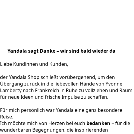
Yandala sagt Danke – wir sind bald wieder da
Liebe Kundinnen und Kunden,
der Yandala Shop schließt vorübergehend, um den
Übergang zurück in die liebevollen Hände von Yvonne
Lamberty nach Frankreich in Ruhe zu vollziehen und Raum
für neue Ideen und frische Impulse zu schaffen.
Für mich persönlich war Yandala eine ganz besondere
Reise.
Ich möchte mich von Herzen bei euch
bedanken
– für die
wunderbaren Begegnungen, die inspirierenden