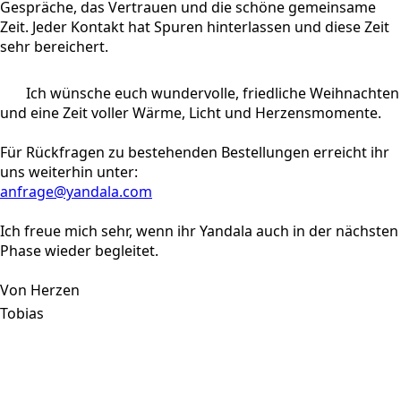
Gespräche, das Vertrauen und die schöne gemeinsame
Zeit. Jeder Kontakt hat Spuren hinterlassen und diese Zeit
sehr bereichert.
Ich wünsche euch wundervolle, friedliche Weihnachten
und eine Zeit voller Wärme, Licht und Herzensmomente.
Für Rückfragen zu bestehenden Bestellungen erreicht ihr
uns weiterhin unter:
anfrage@yandala.com
Ich freue mich sehr, wenn ihr Yandala auch in der nächsten
Phase wieder begleitet.
Von Herzen
Tobias