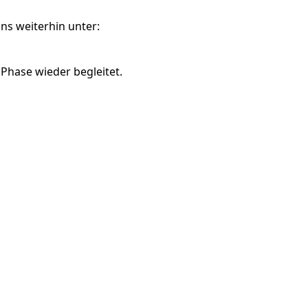
ns weiterhin unter:
 Phase wieder begleitet.