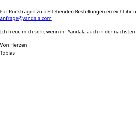
Für Rückfragen zu bestehenden Bestellungen erreicht ihr u
anfrage@yandala.com
Ich freue mich sehr, wenn ihr Yandala auch in der nächsten
Von Herzen
Tobias