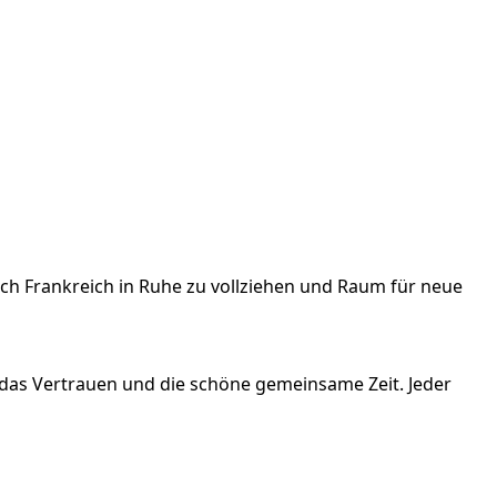
ch Frankreich in Ruhe zu vollziehen und Raum für neue
das Vertrauen und die schöne gemeinsame Zeit. Jeder