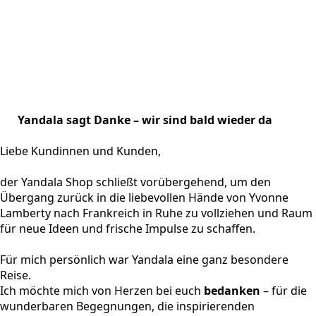
Yandala sagt Danke – wir sind bald wieder da
Liebe Kundinnen und Kunden,
der Yandala Shop schließt vorübergehend, um den
Übergang zurück in die liebevollen Hände von Yvonne
Lamberty nach Frankreich in Ruhe zu vollziehen und Raum
für neue Ideen und frische Impulse zu schaffen.
Für mich persönlich war Yandala eine ganz besondere
Reise.
Ich möchte mich von Herzen bei euch
bedanken
– für die
wunderbaren Begegnungen, die inspirierenden