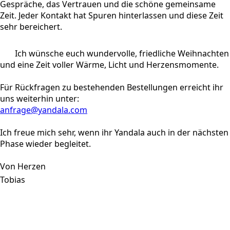
Gespräche, das Vertrauen und die schöne gemeinsame
Zeit. Jeder Kontakt hat Spuren hinterlassen und diese Zeit
sehr bereichert.
Ich wünsche euch wundervolle, friedliche Weihnachten
und eine Zeit voller Wärme, Licht und Herzensmomente.
Für Rückfragen zu bestehenden Bestellungen erreicht ihr
uns weiterhin unter:
anfrage@yandala.com
Ich freue mich sehr, wenn ihr Yandala auch in der nächsten
Phase wieder begleitet.
Von Herzen
Tobias