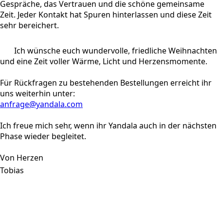
Gespräche, das Vertrauen und die schöne gemeinsame
Zeit. Jeder Kontakt hat Spuren hinterlassen und diese Zeit
sehr bereichert.
Ich wünsche euch wundervolle, friedliche Weihnachten
und eine Zeit voller Wärme, Licht und Herzensmomente.
Für Rückfragen zu bestehenden Bestellungen erreicht ihr
uns weiterhin unter:
anfrage@yandala.com
Ich freue mich sehr, wenn ihr Yandala auch in der nächsten
Phase wieder begleitet.
Von Herzen
Tobias