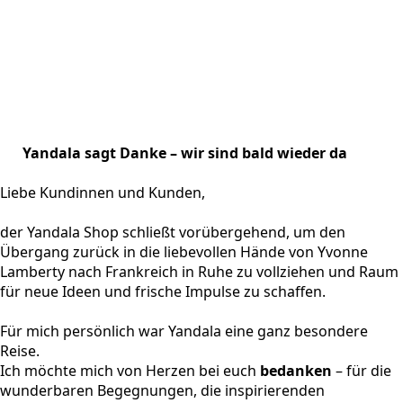
Yandala sagt Danke – wir sind bald wieder da
Liebe Kundinnen und Kunden,
der Yandala Shop schließt vorübergehend, um den
Übergang zurück in die liebevollen Hände von Yvonne
Lamberty nach Frankreich in Ruhe zu vollziehen und Raum
für neue Ideen und frische Impulse zu schaffen.
Für mich persönlich war Yandala eine ganz besondere
Reise.
Ich möchte mich von Herzen bei euch
bedanken
– für die
wunderbaren Begegnungen, die inspirierenden