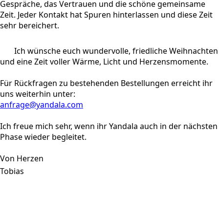
Gespräche, das Vertrauen und die schöne gemeinsame
Zeit. Jeder Kontakt hat Spuren hinterlassen und diese Zeit
sehr bereichert.
Ich wünsche euch wundervolle, friedliche Weihnachten
und eine Zeit voller Wärme, Licht und Herzensmomente.
Für Rückfragen zu bestehenden Bestellungen erreicht ihr
uns weiterhin unter:
anfrage@yandala.com
Ich freue mich sehr, wenn ihr Yandala auch in der nächsten
Phase wieder begleitet.
Von Herzen
Tobias