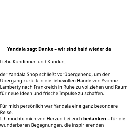
Yandala sagt Danke – wir sind bald wieder da
Liebe Kundinnen und Kunden,
der Yandala Shop schließt vorübergehend, um den
Übergang zurück in die liebevollen Hände von Yvonne
Lamberty nach Frankreich in Ruhe zu vollziehen und Raum
für neue Ideen und frische Impulse zu schaffen.
Für mich persönlich war Yandala eine ganz besondere
Reise.
Ich möchte mich von Herzen bei euch
bedanken
– für die
wunderbaren Begegnungen, die inspirierenden