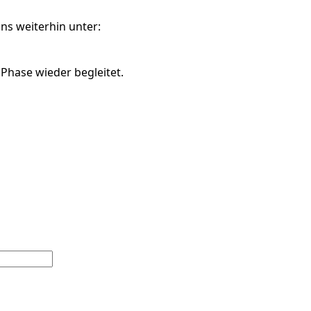
ns weiterhin unter:
 Phase wieder begleitet.