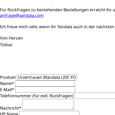
Für Rückfragen zu bestehenden Bestellungen erreicht ihr u
anfrage@yandala.com
Ich freue mich sehr, wenn ihr Yandala auch in der nächsten
Von Herzen
Tobias
Produkt
Name
*
E-Mail
*
Telefonnummer (für evtl. Rückfragen)
Nachricht
*
HP Name