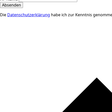
Absenden
Die
Datenschutzerklärung
habe ich zur Kenntnis genomme