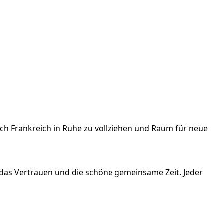
ch Frankreich in Ruhe zu vollziehen und Raum für neue
das Vertrauen und die schöne gemeinsame Zeit. Jeder