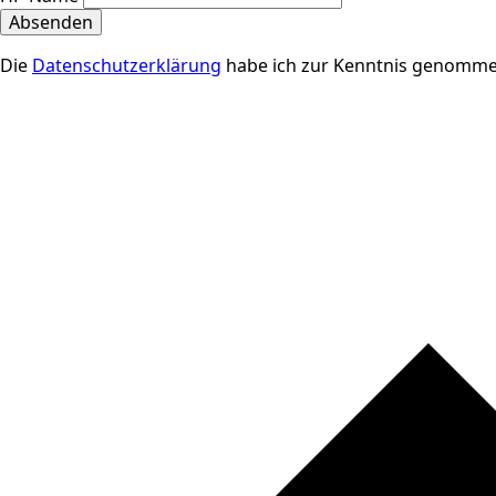
Absenden
Die
Datenschutzerklärung
habe ich zur Kenntnis genomme