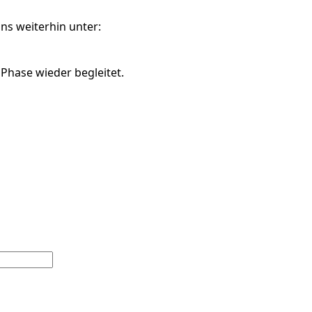
ns weiterhin unter:
 Phase wieder begleitet.