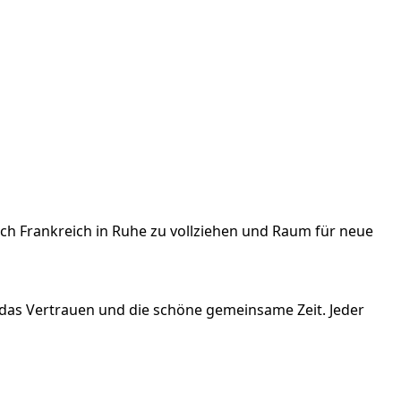
ch Frankreich in Ruhe zu vollziehen und Raum für neue
das Vertrauen und die schöne gemeinsame Zeit. Jeder