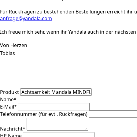
Für Rückfragen zu bestehenden Bestellungen erreicht ihr u
anfrage@yandala.com
Ich freue mich sehr, wenn ihr Yandala auch in der nächsten
Von Herzen
Tobias
Produkt
Name
*
E-Mail
*
Telefonnummer (für evtl. Rückfragen)
Nachricht
*
HP Name