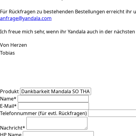
Für Rückfragen zu bestehenden Bestellungen erreicht ihr u
anfrage@yandala.com
Ich freue mich sehr, wenn ihr Yandala auch in der nächsten
Von Herzen
Tobias
Produkt
Name
*
E-Mail
*
Telefonnummer (für evtl. Rückfragen)
Nachricht
*
HP Name