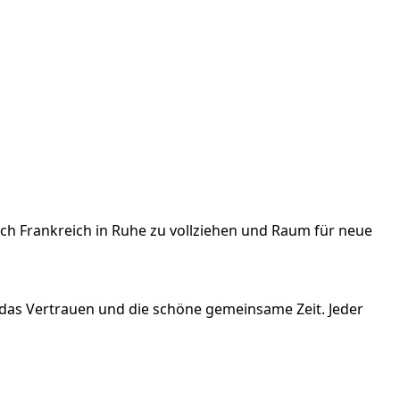
ch Frankreich in Ruhe zu vollziehen und Raum für neue
das Vertrauen und die schöne gemeinsame Zeit. Jeder