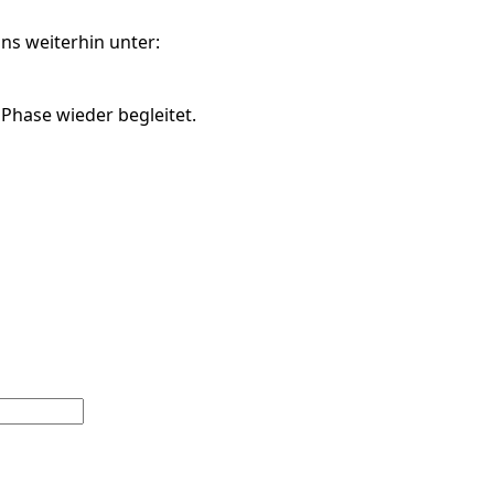
ns weiterhin unter:
 Phase wieder begleitet.