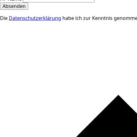
Absenden
Die
Datenschutzerklärung
habe ich zur Kenntnis genomme