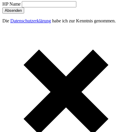
HP Name
Absenden
Die
Datenschutzerklärung
habe ich zur Kenntnis genommen.