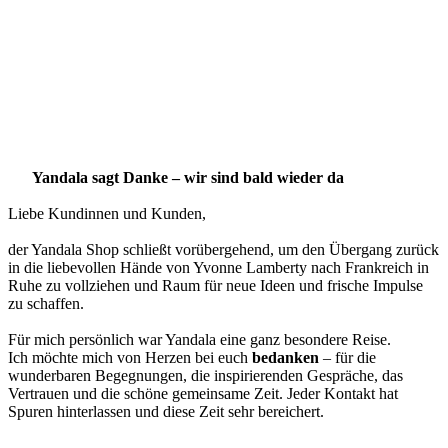
Yandala sagt Danke – wir sind bald wieder da
Liebe Kundinnen und Kunden,
der Yandala Shop schließt vorübergehend, um den Übergang zurück
in die liebevollen Hände von Yvonne Lamberty nach Frankreich in
Ruhe zu vollziehen und Raum für neue Ideen und frische Impulse
zu schaffen.
Für mich persönlich war Yandala eine ganz besondere Reise.
Ich möchte mich von Herzen bei euch
bedanken
– für die
wunderbaren Begegnungen, die inspirierenden Gespräche, das
Vertrauen und die schöne gemeinsame Zeit. Jeder Kontakt hat
Spuren hinterlassen und diese Zeit sehr bereichert.