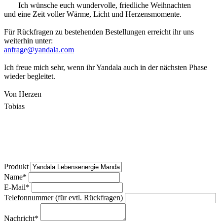
Ich wünsche euch wundervolle, friedliche Weihnachten
und eine Zeit voller Wärme, Licht und Herzensmomente.
Für Rückfragen zu bestehenden Bestellungen erreicht ihr uns
weiterhin unter:
anfrage@yandala.com
Ich freue mich sehr, wenn ihr Yandala auch in der nächsten Phase
wieder begleitet.
Von Herzen
Tobias
Produkt
Name
*
E-Mail
*
Telefonnummer (für evtl. Rückfragen)
Nachricht
*