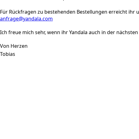
Für Rückfragen zu bestehenden Bestellungen erreicht ihr u
anfrage@yandala.com
Ich freue mich sehr, wenn ihr Yandala auch in der nächsten
Von Herzen
Tobias