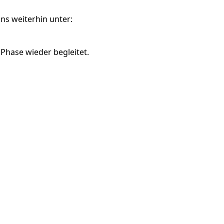
ns weiterhin unter:
 Phase wieder begleitet.