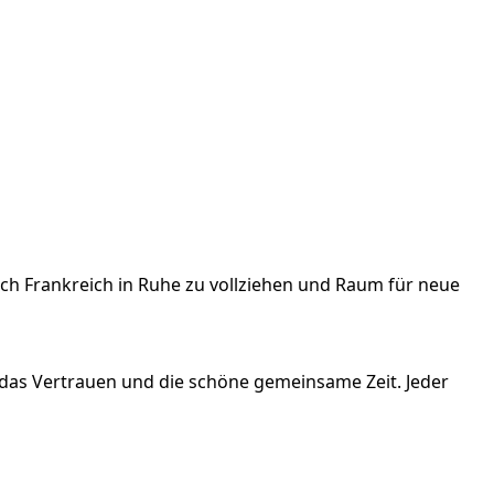
ch Frankreich in Ruhe zu vollziehen und Raum für neue
das Vertrauen und die schöne gemeinsame Zeit. Jeder