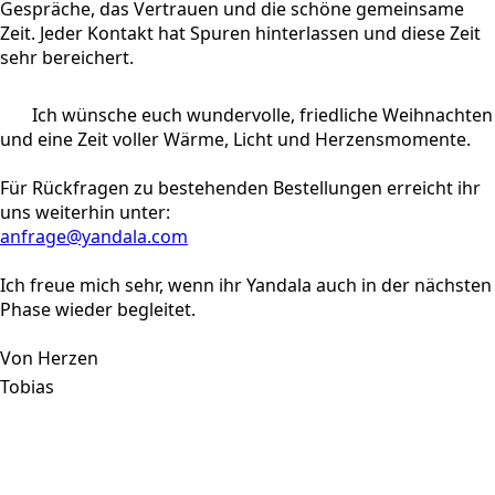
Gespräche, das Vertrauen und die schöne gemeinsame
Zeit. Jeder Kontakt hat Spuren hinterlassen und diese Zeit
sehr bereichert.
Ich wünsche euch wundervolle, friedliche Weihnachten
und eine Zeit voller Wärme, Licht und Herzensmomente.
Für Rückfragen zu bestehenden Bestellungen erreicht ihr
uns weiterhin unter:
anfrage@yandala.com
Ich freue mich sehr, wenn ihr Yandala auch in der nächsten
Phase wieder begleitet.
Von Herzen
Tobias