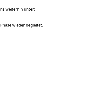
ns weiterhin unter:
 Phase wieder begleitet.