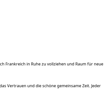
ch Frankreich in Ruhe zu vollziehen und Raum für neue
das Vertrauen und die schöne gemeinsame Zeit. Jeder