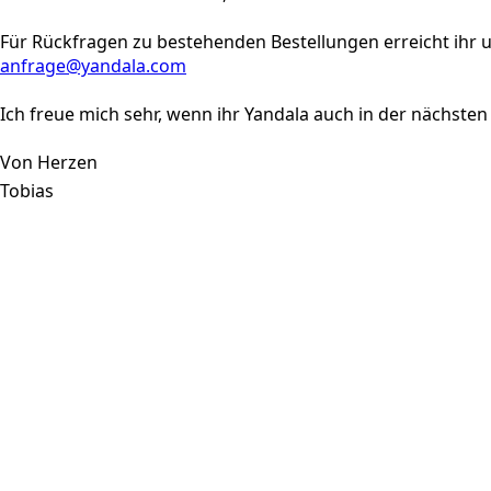
Für Rückfragen zu bestehenden Bestellungen erreicht ihr u
anfrage@yandala.com
Ich freue mich sehr, wenn ihr Yandala auch in der nächsten
Von Herzen
Tobias