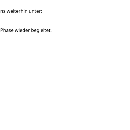
ns weiterhin unter:
 Phase wieder begleitet.