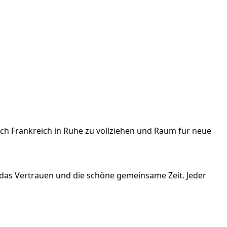
ch Frankreich in Ruhe zu vollziehen und Raum für neue
das Vertrauen und die schöne gemeinsame Zeit. Jeder