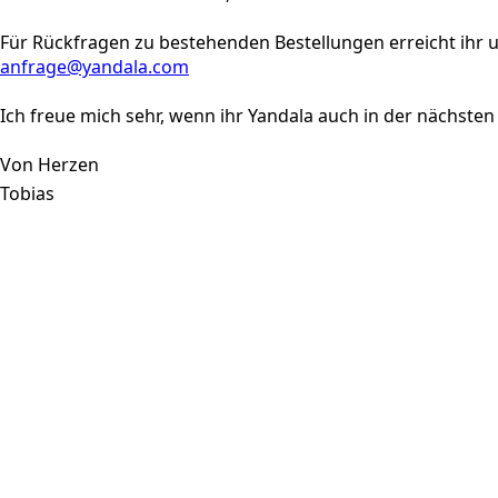
Für Rückfragen zu bestehenden Bestellungen erreicht ihr u
anfrage@yandala.com
Ich freue mich sehr, wenn ihr Yandala auch in der nächsten
Von Herzen
Tobias