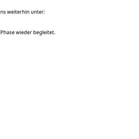
ns weiterhin unter:
 Phase wieder begleitet.