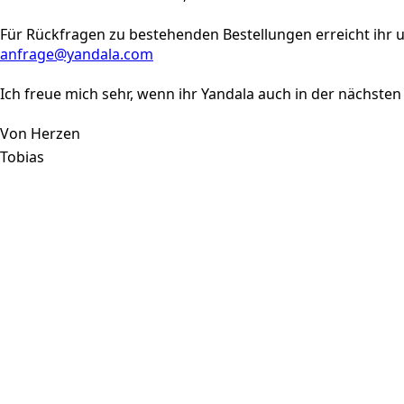
Für Rückfragen zu bestehenden Bestellungen erreicht ihr u
anfrage@yandala.com
Ich freue mich sehr, wenn ihr Yandala auch in der nächsten
Von Herzen
Tobias