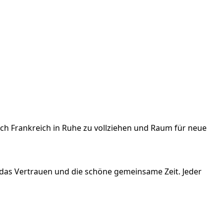
ch Frankreich in Ruhe zu vollziehen und Raum für neue
das Vertrauen und die schöne gemeinsame Zeit. Jeder