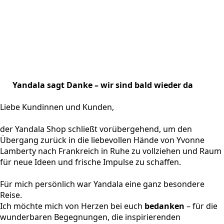
Yandala sagt Danke – wir sind bald wieder da
Liebe Kundinnen und Kunden,
der Yandala Shop schließt vorübergehend, um den
Übergang zurück in die liebevollen Hände von Yvonne
Lamberty nach Frankreich in Ruhe zu vollziehen und Raum
für neue Ideen und frische Impulse zu schaffen.
Für mich persönlich war Yandala eine ganz besondere
Reise.
Ich möchte mich von Herzen bei euch
bedanken
– für die
wunderbaren Begegnungen, die inspirierenden