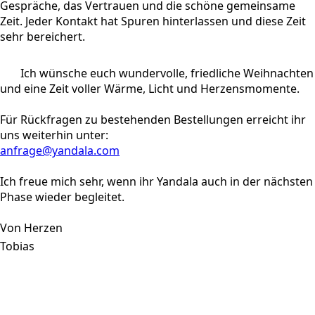
Gespräche, das Vertrauen und die schöne gemeinsame
Zeit. Jeder Kontakt hat Spuren hinterlassen und diese Zeit
sehr bereichert.
Ich wünsche euch wundervolle, friedliche Weihnachten
und eine Zeit voller Wärme, Licht und Herzensmomente.
Für Rückfragen zu bestehenden Bestellungen erreicht ihr
uns weiterhin unter:
anfrage@yandala.com
Ich freue mich sehr, wenn ihr Yandala auch in der nächsten
Phase wieder begleitet.
Von Herzen
Tobias